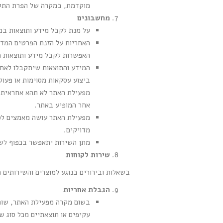
מוקדמת, במקרה של הפרת התקנו
מחשבונים
על מנת לקבל מידע ותוצאות במ
האחריות על הזנת הפרטים המדו
האפשרות לקבל מידע ותוצאות מ
המידע והתוצאות שיתקבלו לאחר
ביצוע עסקאות מסוימות או פעול
מפעילת האתר לא תהא אחראית ב
אחר המופיע באתר.
מפעילת האתר עושה מאמצים לספ
מדויקים.
מתן השירות יתאפשר בכפוף לשי
שירות לקוחות
בשאלות ובירורים בנוגע למוצרים והשירותים
הגבלת אחריות
בשום מקרה מפעילת האתר, שותפי
עקיפים או תוצאתיים מכל סוג ש