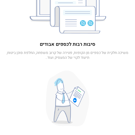
סיבות רבות לכספים אבודים
משיכה חלקית של כספים מן הקופות, פטירה של קרוב משפחה, החלפת סוכן ביטוח,
תיעוד לקוי של המעסיק ועוד..