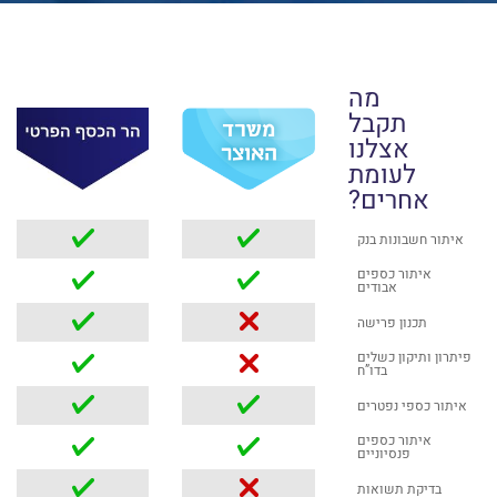
מה
תקבל
אצלנו
לעומת
אחרים?
איתור חשבונות בנק
איתור כספים
אבודים
תכנון פרישה
פיתרון ותיקון כשלים
בדו”ח
איתור כספי נפטרים
איתור כספים
פנסיוניים
בדיקת תשואות