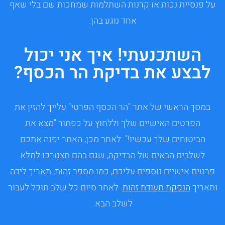
על פנסיית נכות או קרנות השתלמות שמחכות שם בלי שאף
אחד נוגע בהן.
השתכנעתי! איך אני יכול
לבצע את בדיקת הר הכסף?
במסך הראשי של אתר "הר הכסף הפרטי" עלייך להזין את
הפרטים האישיים שלך וללחוץ על כפתור "מצא את
הביטוחים שלך עכשיו!". לאחר מכן, האתר יפנה אתכם
לשלבים הבאים של הבדיקה, שגם בהם תצטרכו למלא
פרטים אישיים נוספים עליכם, כמו מספר זהות, תאריך לידה
ותאריך
הנפקת תעודת זהות
. לאחר סיום כל שלב תוכל לעבור
לשלב הבא.