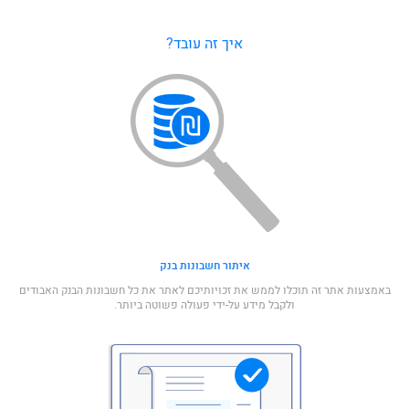
איך זה עובד
?
איתור חשבונות בנק
באמצעות אתר זה תוכלו לממש את זכויותיכם לאתר את כל חשבונות הבנק האבודים
ולקבל מידע על-ידי פעולה פשוטה ביותר.