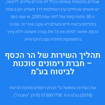
אבודים במקומות שאנחנו בכלל לא זוכרים עליהם. לדוגמה,
יש אנשים שהחזיקו קרן השתלמות דרך מעסיק ישן בשנות
ה-90, פתחו קופת גמל לפני שנת 2005, או שמו כסף
בפוליסת ביטוח חיים ומעולם לא עקבו אחרי זה. עם הר
הכסף, אפשר לגלות את כל אלו בצורה פשוטה וללא צורך
בהתעסקות מיותרת עם בירוקרטיות.
תהליך השירות של הר הכסף
– חברת רימונים סוכנות
לביטוח בע"מ
של השירות המופעל ע"י חברת רימונים סוכנות לביטוח
(2018) בע"מ ח.פ. 513067736 (להלן: "החברה"):