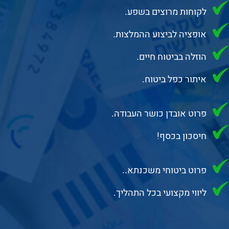
לקוחות מרוצים בשפע
.
אופציה לביצוע ההמלצות.
הוזלה בביטוח חיים.
איתור כפל ביטוח
.
פרוט אובדן כושר העבודה
.
חיסכון בכסף!
פרוט ביטוחי משכנתא
.
.
ליווי מקצועי בכל התהליך.