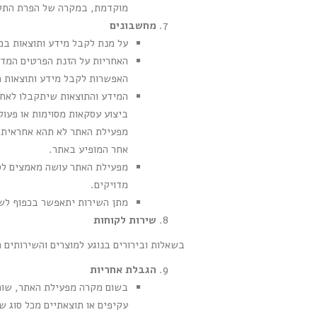
מוקדמת, במקרה של הפרת התקנו
מחשבונים
על מנת לקבל מידע ותוצאות במ
האחריות על הזנת הפרטים המדו
האפשרות לקבל מידע ותוצאות מ
המידע והתוצאות שיתקבלו לאחר
ביצוע עסקאות מסוימות או פעול
מפעילת האתר לא תהא אחראית ב
אחר המופיע באתר.
מפעילת האתר עושה מאמצים לספ
מדויקים.
מתן השירות יתאפשר בכפוף לשי
שירות לקוחות
בשאלות ובירורים בנוגע למוצרים והשירותים
הגבלת אחריות
בשום מקרה מפעילת האתר, שותפי
עקיפים או תוצאתיים מכל סוג ש