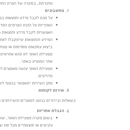
מוקדמת, במקרה של הפרת התקנו
מחשבונים
על מנת לקבל מידע ותוצאות במ
האחריות על הזנת הפרטים המדו
האפשרות לקבל מידע ותוצאות מ
המידע והתוצאות שיתקבלו לאחר
ביצוע עסקאות מסוימות או פעול
מפעילת האתר לא תהא אחראית ב
אחר המופיע באתר.
מפעילת האתר עושה מאמצים לספ
מדויקים.
מתן השירות יתאפשר בכפוף לשי
שירות לקוחות
בשאלות ובירורים בנוגע למוצרים והשירותים
הגבלת אחריות
בשום מקרה מפעילת האתר, שותפי
עקיפים או תוצאתיים מכל סוג ש